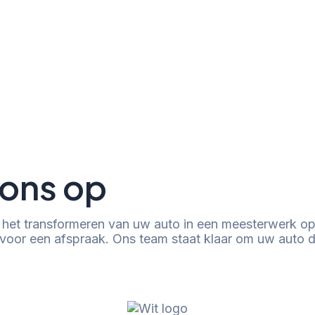
ons op
 het transformeren van uw auto in een meesterwerk op w
oor een afspraak. Ons team staat klaar om uw auto de