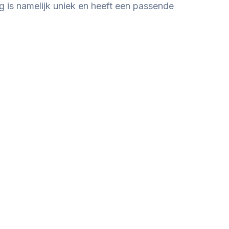
g is namelijk uniek en heeft een passende