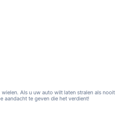
ielen. Als u uw auto wilt laten stralen als nooit
 aandacht te geven die het verdient!