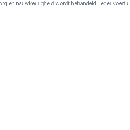
zorg en nauwkeurigheid wordt behandeld. Ieder voertui