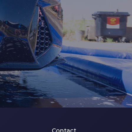
Contact